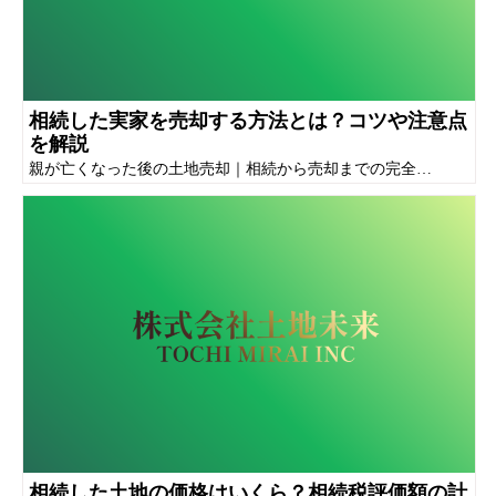
相続した実家を売却する方法とは？コツや注意点
を解説
親が亡くなった後の土地売却｜相続から売却までの完全…
相続した土地の価格はいくら？相続税評価額の計