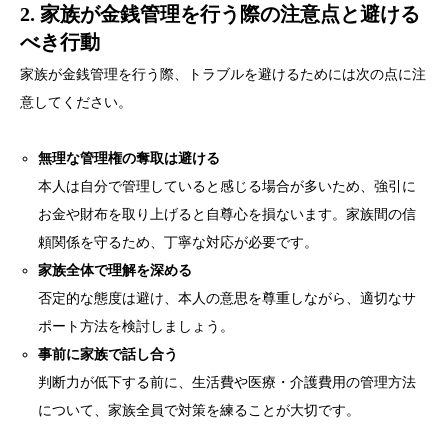
2. 家族が金銭管理を行う際の注意点と避ける
べき行動
家族が金銭管理を行う際、トラブルを避けるためには次の点に注
意してください。
無理な管理権の奪取は避ける
本人は自分で管理していると感じる場合が多いため、強引に
お金や財布を取り上げると自尊心を損ないます。家族間の信
頼関係を守るため、丁寧な対応が必要です。
家族全体で理解を深める
否定的な態度は避け、本人の意思を尊重しながら、適切なサ
ポート方法を検討しましょう。
事前に家族で話し合う
判断力が低下する前に、生活費や医療・介護費用の管理方法
について、家族全員で対策を練ることが大切です。