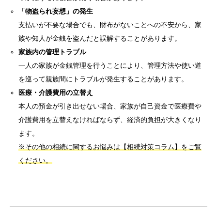
「物盗られ妄想」の発生
支払いが不要な場合でも、財布がないことへの不安から、家
族や知人が金銭を盗んだと誤解することがあります。
家族内の管理トラブル
一人の家族が金銭管理を行うことにより、管理方法や使い道
を巡って親族間にトラブルが発生することがあります。
医療・介護費用の立替え
本人の預金が引き出せない場合、家族が自己資金で医療費や
介護費用を立替えなければならず、経済的負担が大きくなり
ます。
※その他の相続に関するお悩みは【相続対策コラム】をご覧
ください。