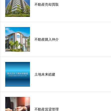
不動産売却買取
不動産購入仲介
土地未来総建
不動産賃貸管理