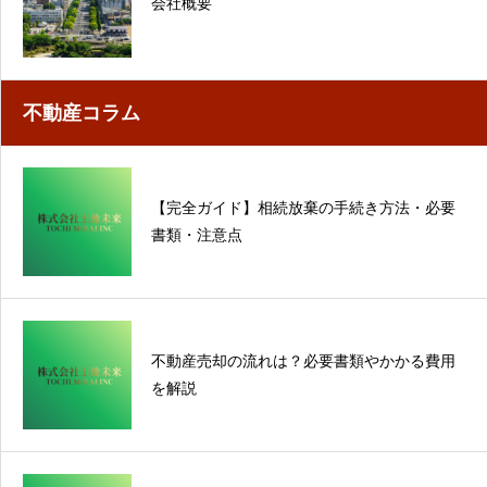
会社概要
不動産コラム
【完全ガイド】相続放棄の手続き方法・必要
書類・注意点
不動産売却の流れは？必要書類やかかる費用
を解説