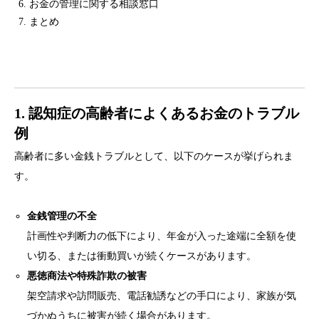
お金の管理に関する相談窓口
まとめ
1. 認知症の高齢者によくあるお金のトラブル
例
高齢者に多い金銭トラブルとして、以下のケースが挙げられま
す。
金銭管理の不全
計画性や判断力の低下により、年金が入った途端に全額を使
い切る、または衝動買いが続くケースがあります。
悪徳商法や特殊詐欺の被害
架空請求や訪問販売、電話勧誘などの手口により、家族が気
づかぬうちに被害が続く場合があります。