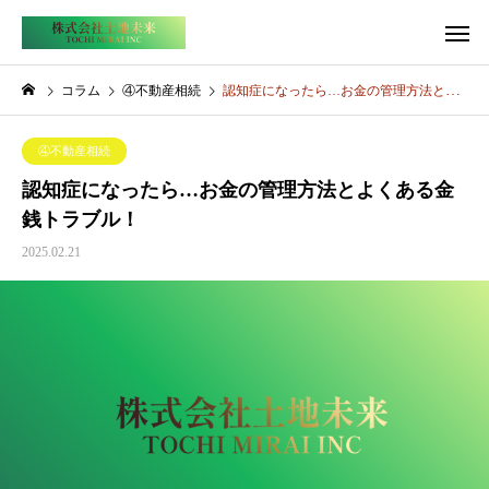
コラム
④不動産相続
認知症になったら…お金の管理方法とよくある金銭トラブル！
④不動産相続
認知症になったら…お金の管理方法とよくある金
銭トラブル！
2025.02.21