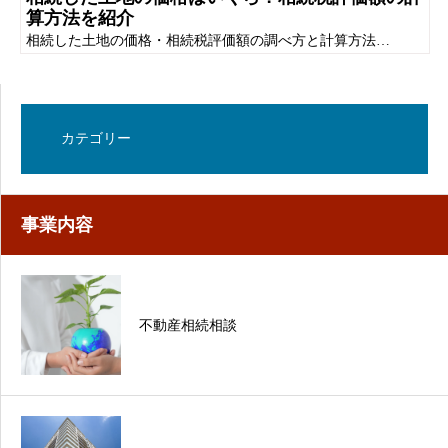
算方法を紹介
相続した土地の価格・相続税評価額の調べ方と計算方法…
カテゴリー
事業内容
不動産相続相談