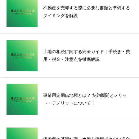
不動産を売却する際に必要な書類と準備する
タイミングを解説
土地の相続に関する完全ガイド｜手続き・費
用・税金・注意点を徹底解説
事業用定期借地権とは？ 契約期間とメリッ
ト・デメリットについて！