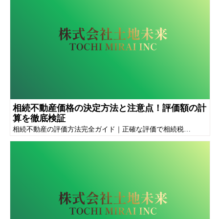
相続不動産価格の決定方法と注意点！評価額の計
算を徹底検証
相続不動産の評価方法完全ガイド｜正確な評価で相続税…