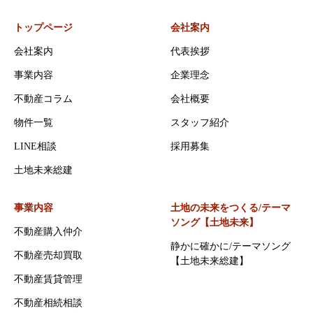
トップページ
会社案内
会社案内
代表挨拶
事業内容
企業理念
不動産コラム
会社概要
物件一覧
スタッフ紹介
LINE相談
採用募集
土地未来総建
事業内容
土地の未来をつくる/テーマ
ソング【土地未来】
不動産購入仲介
静かに確かに/テーマソング
不動産売却買取
【土地未来総建】
不動産賃貸管理
不動産相続相談