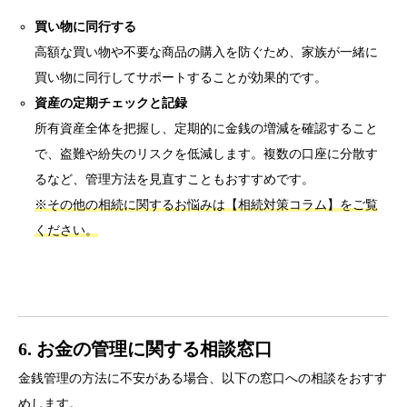
買い物に同行する
高額な買い物や不要な商品の購入を防ぐため、家族が一緒に
買い物に同行してサポートすることが効果的です。
資産の定期チェックと記録
所有資産全体を把握し、定期的に金銭の増減を確認すること
で、盗難や紛失のリスクを低減します。複数の口座に分散す
るなど、管理方法を見直すこともおすすめです。
※その他の相続に関するお悩みは【相続対策コラム】をご覧
ください。
6. お金の管理に関する相談窓口
金銭管理の方法に不安がある場合、以下の窓口への相談をおすす
めします。