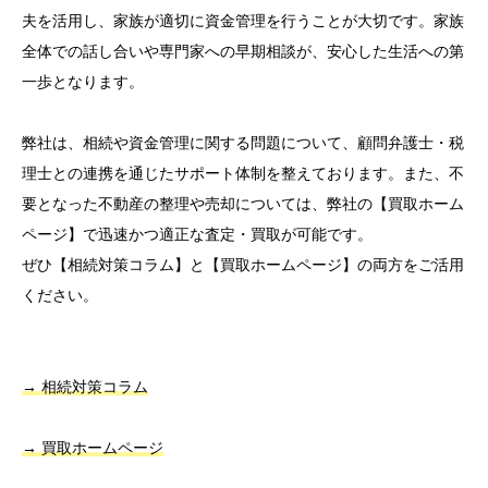
夫を活用し、家族が適切に資金管理を行うことが大切です。家族
全体での話し合いや専門家への早期相談が、安心した生活への第
一歩となります。
弊社は、相続や資金管理に関する問題について、顧問弁護士・税
理士との連携を通じたサポート体制を整えております。また、不
要となった不動産の整理や売却については、弊社の【買取ホーム
ページ】で迅速かつ適正な査定・買取が可能です。
ぜひ【相続対策コラム】と【買取ホームページ】の両方をご活用
ください。
→
相続対策コラム
→ 買取ホームページ