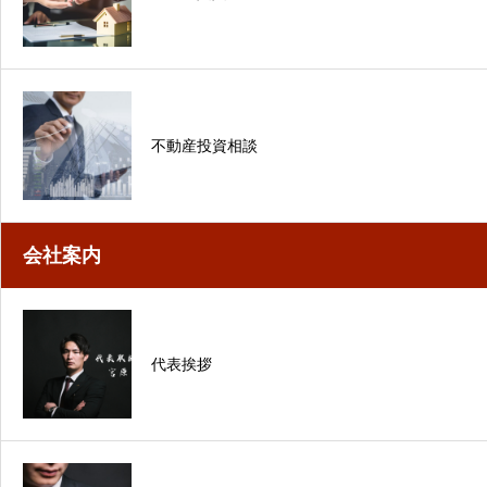
不動産投資相談
会社案内
代表挨拶