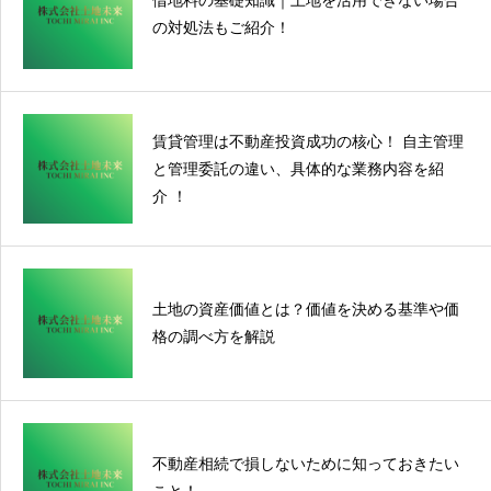
借地料の基礎知識｜土地を活用できない場合
の対処法もご紹介！
賃貸管理は不動産投資成功の核心！ 自主管理
と管理委託の違い、具体的な業務内容を紹
介 ！
土地の資産価値とは？価値を決める基準や価
格の調べ方を解説
不動産相続で損しないために知っておきたい