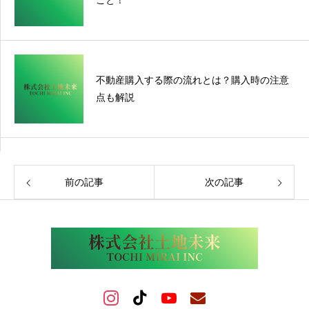
こと！
不動産購入する際の流れとは？購入時の注意
点も解説
前の記事
次の記事