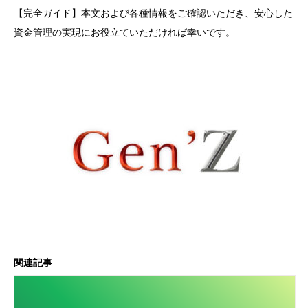
【完全ガイド】本文および各種情報をご確認いただき、安心した
資金管理の実現にお役立ていただければ幸いです。
関連記事