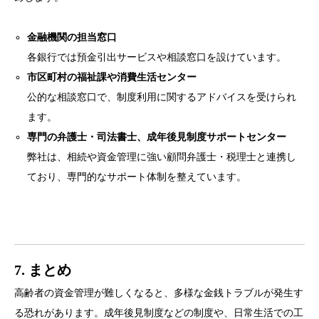
金融機関の担当窓口
各銀行では預金引出サービスや相談窓口を設けています。
市区町村の福祉課や消費生活センター
公的な相談窓口で、制度利用に関するアドバイスを受けられ
ます。
専門の弁護士・司法書士、成年後見制度サポートセンター
弊社は、相続や資金管理に強い顧問弁護士・税理士と連携し
ており、専門的なサポート体制を整えています。
7. まとめ
高齢者の資金管理が難しくなると、多様な金銭トラブルが発生す
る恐れがあります。成年後見制度などの制度や、日常生活での工