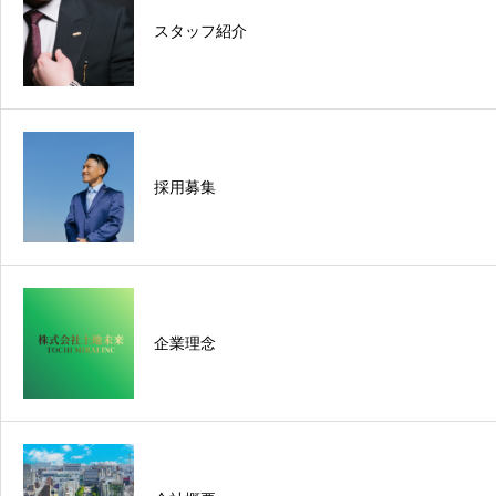
スタッフ紹介
採用募集
企業理念