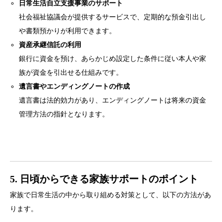
日常生活自立支援事業のサポート
社会福祉協議会が提供するサービスで、定期的な預金引出し
や書類預かりが利用できます。
資産承継信託の利用
銀行に資金を預け、あらかじめ設定した条件に従い本人や家
族が資金を引出せる仕組みです。
遺言書やエンディングノートの作成
遺言書は法的効力があり、エンディングノートは将来の資金
管理方法の指針となります。
5. 日頃からできる家族サポートのポイント
家族で日常生活の中から取り組める対策として、以下の方法があ
ります。