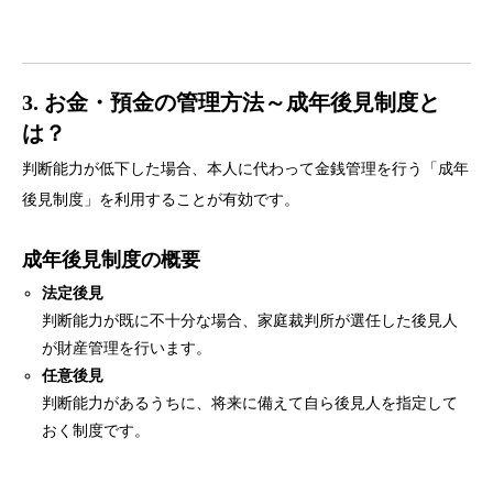
3. お金・預金の管理方法～成年後見制度と
は？
判断能力が低下した場合、本人に代わって金銭管理を行う「成年
後見制度」を利用することが有効です。
成年後見制度の概要
法定後見
判断能力が既に不十分な場合、家庭裁判所が選任した後見人
が財産管理を行います。
任意後見
判断能力があるうちに、将来に備えて自ら後見人を指定して
おく制度です。