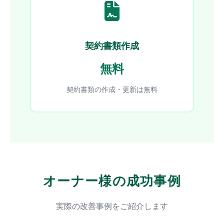
契約書類作成
無料
契約書類の作成・更新は無料
オーナー様の成功事例
実際の改善事例をご紹介します