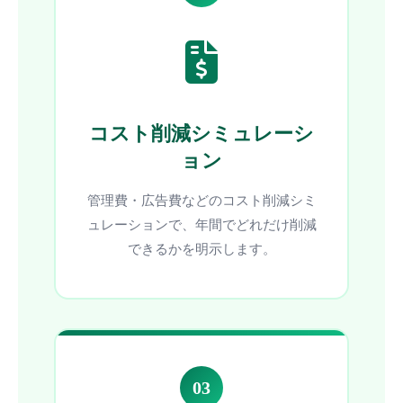
コスト削減シミュレーシ
ョン
管理費・広告費などのコスト削減シミ
ュレーションで、年間でどれだけ削減
できるかを明示します。
03