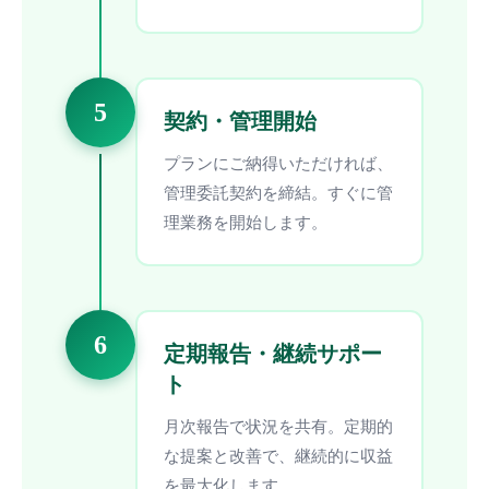
5
契約・管理開始
プランにご納得いただければ、
管理委託契約を締結。すぐに管
理業務を開始します。
6
定期報告・継続サポー
ト
月次報告で状況を共有。定期的
な提案と改善で、継続的に収益
を最大化します。