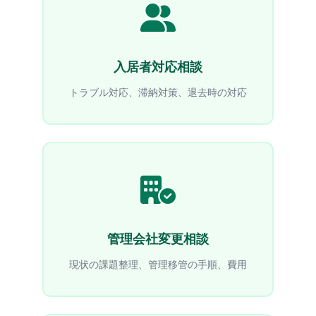
入居者対応相談
トラブル対応、滞納対策、退去時の対応
管理会社変更相談
現状の課題整理、管理移管の手順、費用