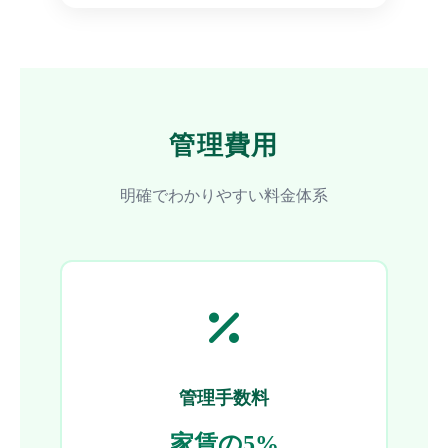
管理費用
明確でわかりやすい料金体系
管理手数料
家賃の5%