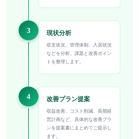
3
現状分析
収支状況、管理体制、入居状況
などを分析。課題と改善ポイン
トを整理します。
4
改善プラン提案
収益改善、コスト削減、長期経
営計画など、具体的な改善プラ
ンを提案書にまとめてご提示し
ます。