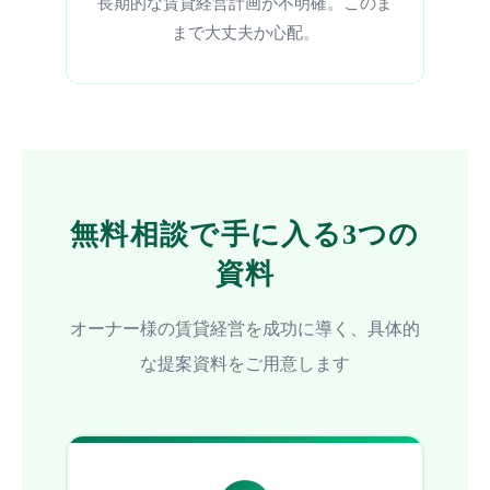
長期的な賃貸経営計画が不明確。このま
まで大丈夫か心配。
無料相談で手に入る3つの
資料
オーナー様の賃貸経営を成功に導く、具体的
な提案資料をご用意します