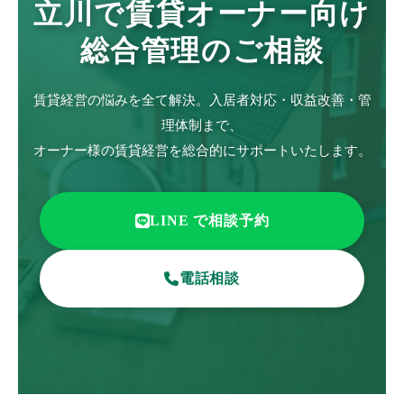
立川で賃貸オーナー向け
総合管理のご相談
賃貸経営の悩みを全て解決。入居者対応・収益改善・管
理体制まで、
オーナー様の賃貸経営を総合的にサポートいたします。
LINE で相談予約
電話相談