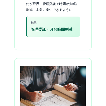
たが限界。管理委託で時間が大幅に
削減、本業に集中できるように。
結果
管理委託・月40時間削減