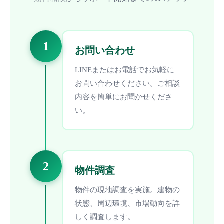
1
お問い合わせ
LINEまたはお電話でお気軽に
お問い合わせください。ご相談
内容を簡単にお聞かせくださ
い。
2
物件調査
物件の現地調査を実施。建物の
状態、周辺環境、市場動向を詳
しく調査します。