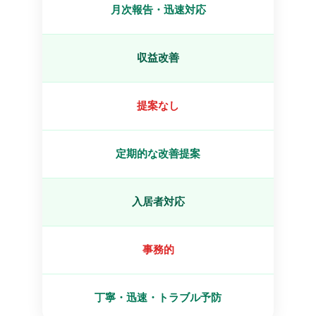
月次報告・迅速対応
収益改善
提案なし
定期的な改善提案
入居者対応
事務的
丁寧・迅速・トラブル予防