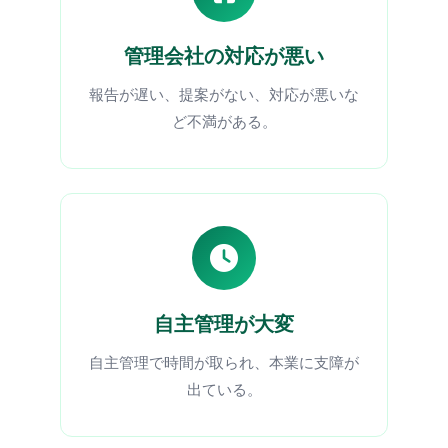
管理会社の対応が悪い
報告が遅い、提案がない、対応が悪いな
ど不満がある。
自主管理が大変
自主管理で時間が取られ、本業に支障が
出ている。