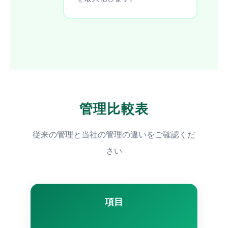
管理比較表
従来の管理と当社の管理の違いをご確認くだ
さい
項目