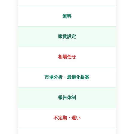
無料
家賃設定
相場任せ
市場分析・最適化提案
報告体制
不定期・遅い