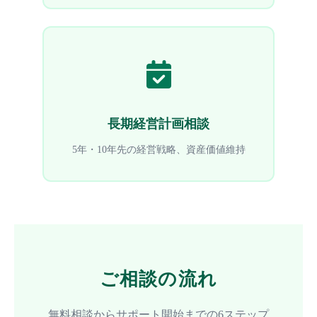
長期経営計画相談
5年・10年先の経営戦略、資産価値維持
ご相談の流れ
無料相談からサポート開始までの6ステップ