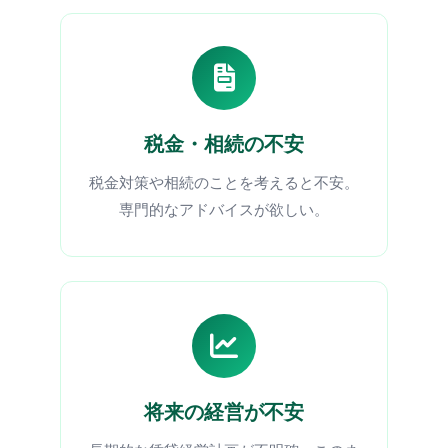
税金・相続の不安
税金対策や相続のことを考えると不安。
専門的なアドバイスが欲しい。
将来の経営が不安