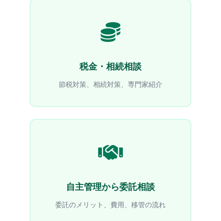
税金・相続相談
節税対策、相続対策、専門家紹介
自主管理から委託相談
委託のメリット、費用、移管の流れ