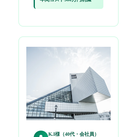
K.I様（40代・会社員）