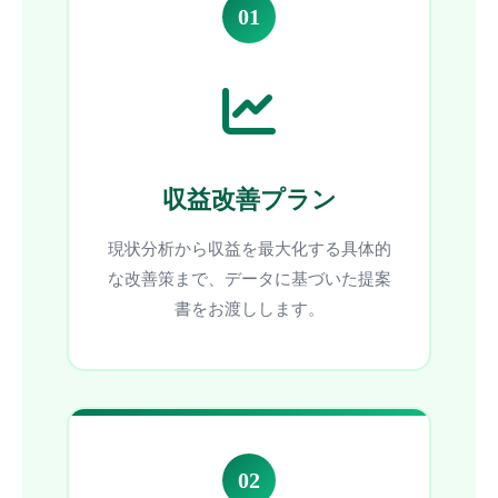
01
収益改善プラン
現状分析から収益を最大化する具体的
な改善策まで、データに基づいた提案
書をお渡しします。
02