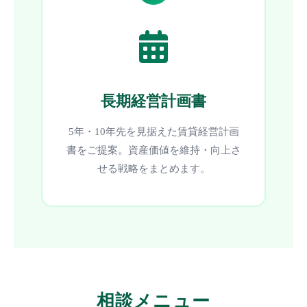
長期経営計画書
5年・10年先を見据えた賃貸経営計画
書をご提案。資産価値を維持・向上さ
せる戦略をまとめます。
相談メニュー