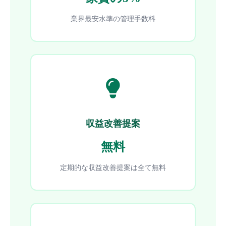
業界最安水準の管理手数料
収益改善提案
無料
定期的な収益改善提案は全て無料