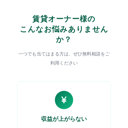
賃貸オーナー様の
こんなお悩みありません
か？
一つでも当てはまる方は、ぜひ無料相談をご
利用ください
収益が上がらない