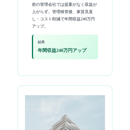
前の管理会社では提案がなく収益が
上がらず。管理移管後、家賃見直
し・コスト削減で年間収益240万円
アップ。
結果
年間収益240万円アップ