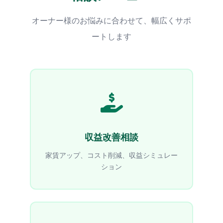
オーナー様のお悩みに合わせて、幅広くサポ
ートします
収益改善相談
家賃アップ、コスト削減、収益シミュレー
ション