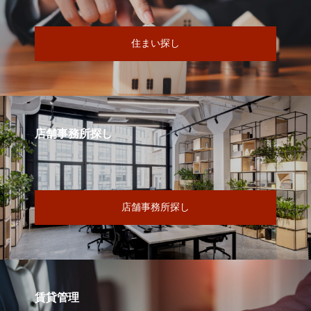
住まい探し
店舗事務所探し
店舗事務所探し
賃貸管理