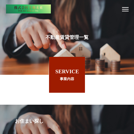
不動産賃貸管理一覧
SERVICE
事業内容
お住まい探し