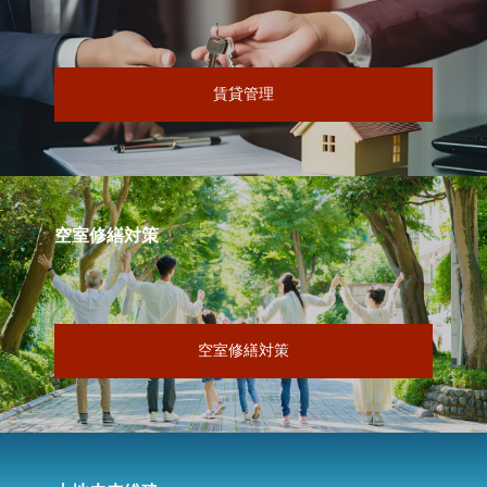
賃貸管理
空室修繕対策
空室修繕対策