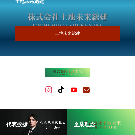
土地未来総建
土地未来総建
代表挨拶
企業理念