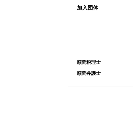
加入団体
顧問税理士
顧問弁護士