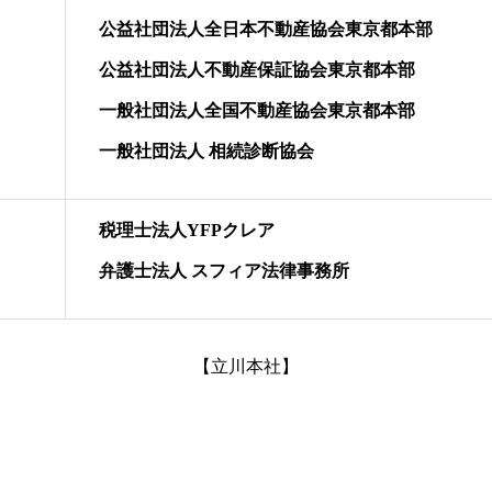
公益社団法人全日本不動産協会東京都本部
公益社団法人不動産保証協会東京都本部
一般社団法人全国不動産協会東京都本部
一般社団法人 相続診断協会
税理士法人YFPクレア
弁護士法人 スフィア法律事務所
【立川本社】