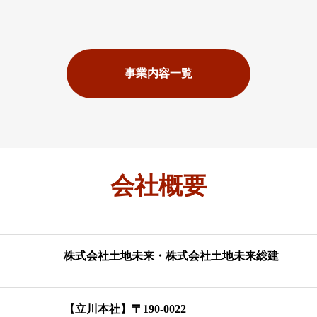
事業内容一覧
会社概要
株式会社土地未来・株式会社土地未来総建
【立川本社】〒190-0022