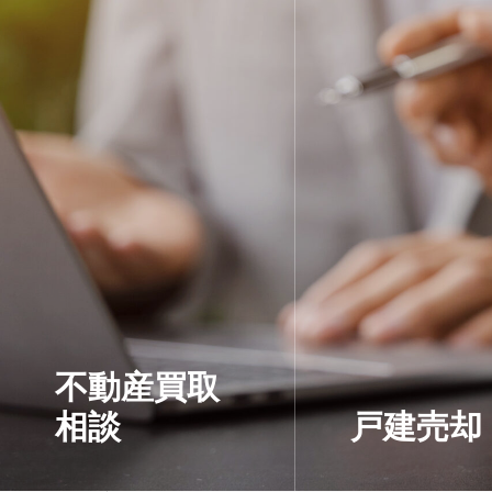
不動産買取
相談
戸建売却