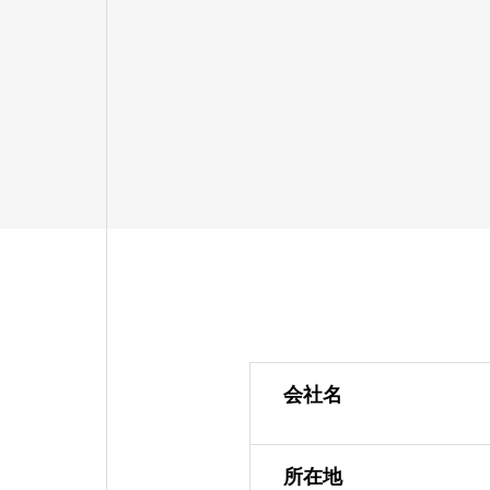
会社名
所在地