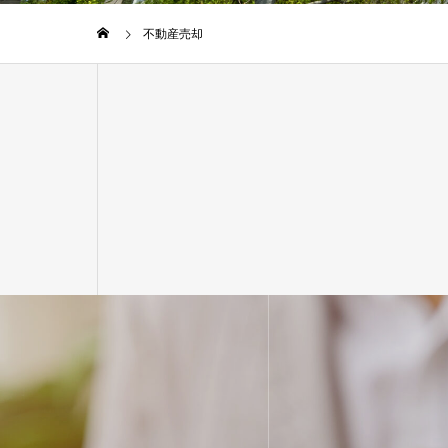
不動産売却