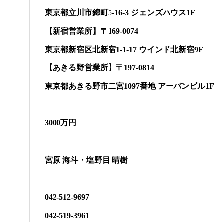
東京都立川市錦町5-16-3 ジェンズハウス1F
【新宿営業所】〒169-0074
東京都新宿区北新宿1-1-17 ウインド北新宿9F
【あきる野営業所】〒197-0814
東京都あきる野市二宮1097番地 アーバンビル1F
3000万円
宮原 海斗・塩野目 晴樹
042-512-9697
042-519-3961