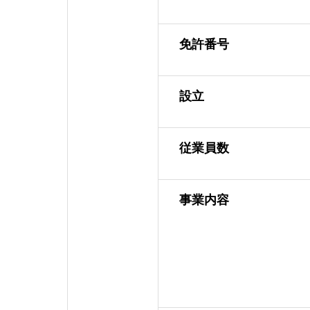
免許番号
設立
従業員数
事業内容