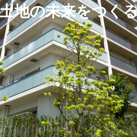
土地の未来をつく