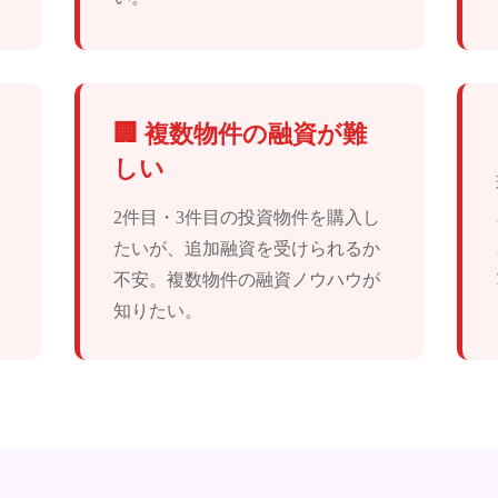
🏢 複数物件の融資が難
しい
2件目・3件目の投資物件を購入し
たいが、追加融資を受けられるか
不安。複数物件の融資ノウハウが
知りたい。