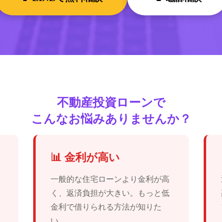
不動産投資ローンで
こんなお悩みありませんか？
📊 金利が高い
一般的な住宅ローンより金利が高
く、返済負担が大きい。もっと低
金利で借りられる方法が知りた
い。