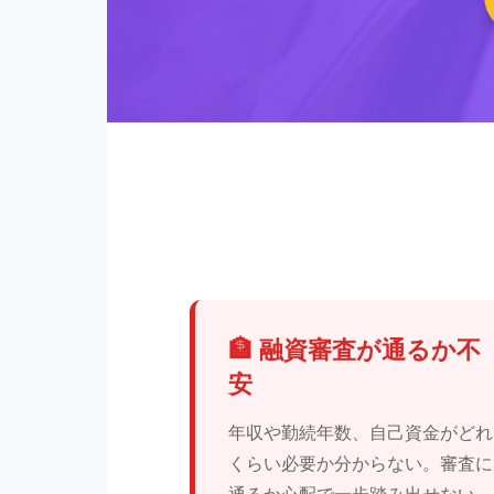
🏦 融資審査が通るか不
安
年収や勤続年数、自己資金がどれ
くらい必要か分からない。審査に