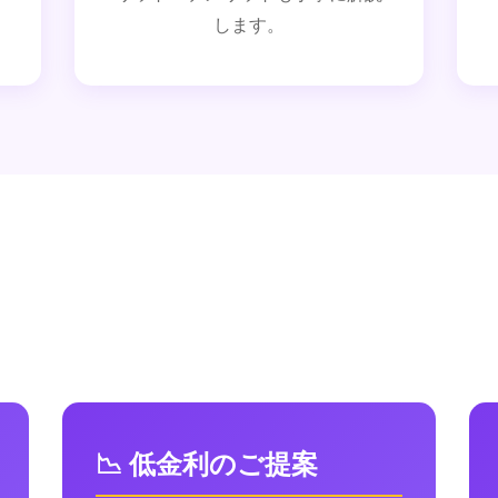
します。
私たちができること
不動産投資ローンに必要なすべてをワンストップで
📉 低金利のご提案