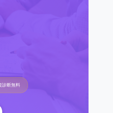
資診断無料