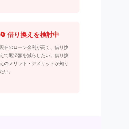
🔄 借り換えを検討中
現在のローン金利が高く、借り換
えで返済額を減らしたい。借り換
えのメリット・デメリットが知り
たい。