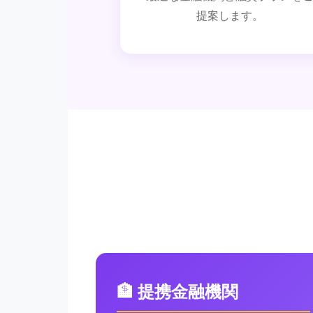
提案します。
🏦 提携金融機関