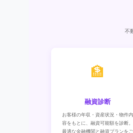
不
🏦
融資診断
お客様の年収・資産状況・物件
容をもとに、融資可能額を診断
最適な金融機関と融資プランを