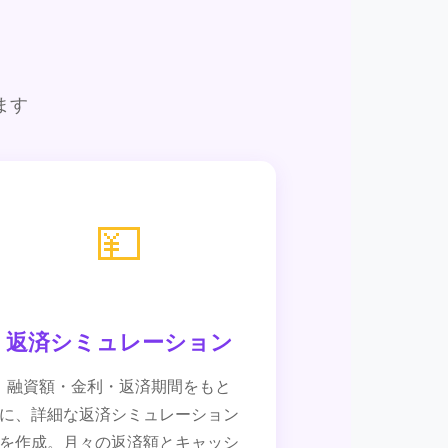
ます
💴
返済シミュレーション
融資額・金利・返済期間をもと
に、詳細な返済シミュレーション
を作成。月々の返済額とキャッシ