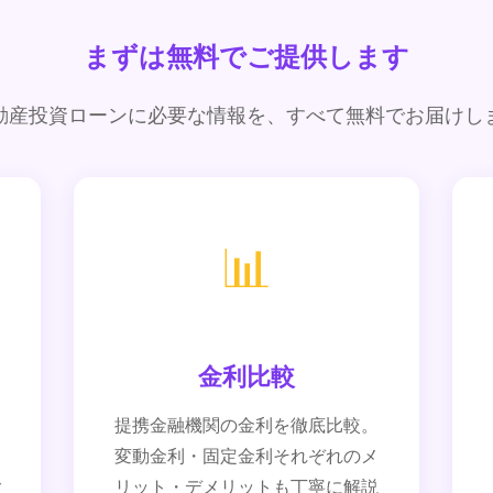
まずは無料でご提供します
動産投資ローンに必要な情報を、すべて無料でお届けし
📊
金利比較
内
提携金融機関の金利を徹底比較。
。
変動金利・固定金利それぞれのメ
ご
リット・デメリットも丁寧に解説