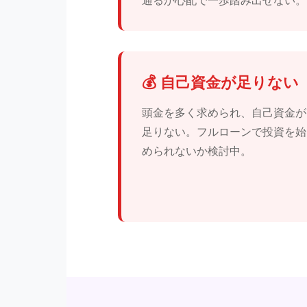
通るか心配で一歩踏み出せない。
💰 自己資金が足りない
頭金を多く求められ、自己資金が
足りない。フルローンで投資を始
められないか検討中。