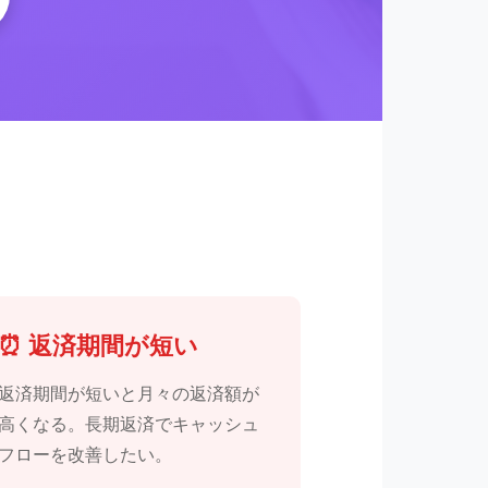
⏰ 返済期間が短い
返済期間が短いと月々の返済額が
高くなる。長期返済でキャッシュ
フローを改善したい。