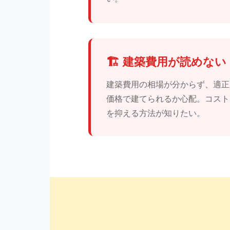
🏗️ 建築費用が読めない
建築費用の相場が分からず、適正
価格で建てられるか心配。コスト
を抑える方法が知りたい。