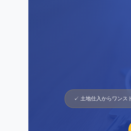
✓ 土地仕入からワンス