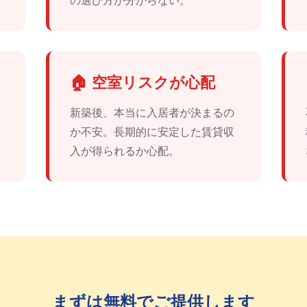
の選び方が分からない。
🏠 空室リスクが心配
新築後、本当に入居者が決まるの
か不安。長期的に安定した賃貸収
入が得られるか心配。
まずは無料でご提供します