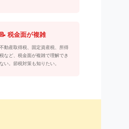
📝 税金面が複雑
不動産取得税、固定資産税、所得
税など、税金面が複雑で理解でき
ない。節税対策も知りたい。