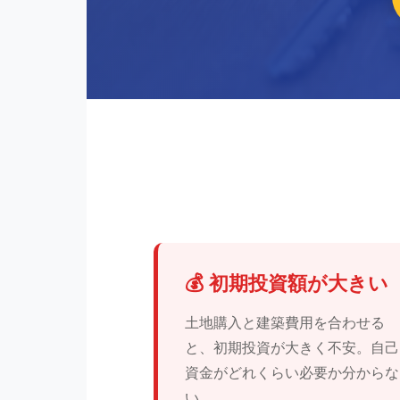
💰 初期投資額が大きい
土地購入と建築費用を合わせる
と、初期投資が大きく不安。自己
資金がどれくらい必要か分からな
い。