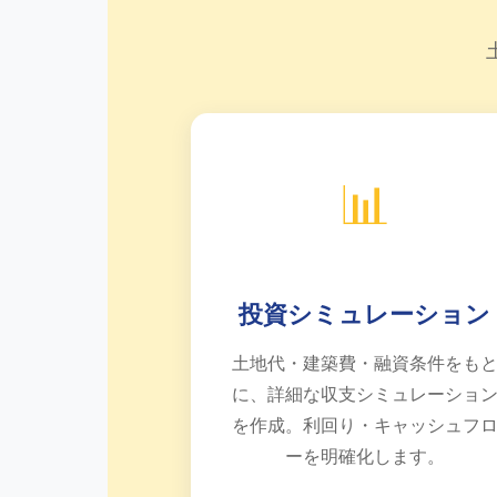
📊
投資シミュレーション
土地代・建築費・融資条件をも
に、詳細な収支シミュレーショ
を作成。利回り・キャッシュフ
ーを明確化します。