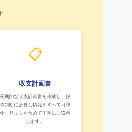
す
📋
収支計画書
長期的な収支計画書を作成し、投
資判断に必要な情報をすべて可視
化。リスクも含めて丁寧にご説明
します。