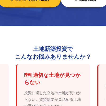
土地新築投資で
こんなお悩みありませんか？
🗺️ 適切な土地が見つか
らない
投資に適した立地の土地が見つか
らない。賃貸需要が見込める土地