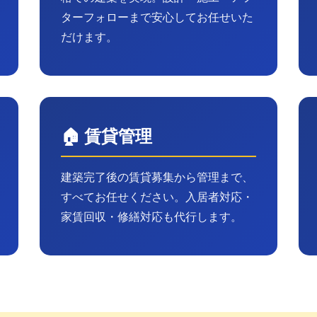
ターフォローまで安心してお任せいた
だけます。
🏠 賃貸管理
建築完了後の賃貸募集から管理まで、
すべてお任せください。入居者対応・
家賃回収・修繕対応も代行します。