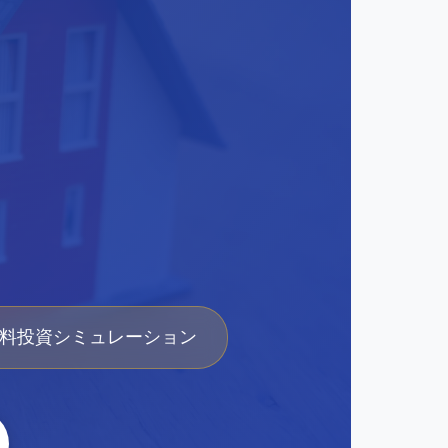
無料投資シミュレーション