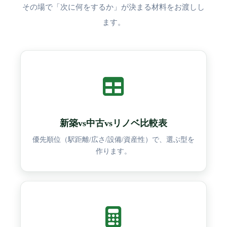
その場で「次に何をするか」が決まる材料をお渡しし
ます。
新築vs中古vsリノベ比較表
優先順位（駅距離/広さ/設備/資産性）で、選ぶ型を
作ります。