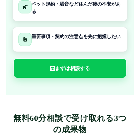
ペット規約・騒音など住んだ後の不安があ
る
重要事項・契約の注意点を先に把握したい
まずは相談する
無料60分相談で受け取れる3つ
の成果物