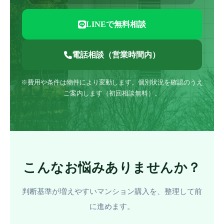
LINEで無料相談
電話相談（営業時間内）
※費用や条件は物件により変動します。個別状況を確認のうえ
ご案内します（初回相談無料）。
こんなお悩みありませんか？
判断基準が増えやすいマンション購入を、整理して前
に進めます。