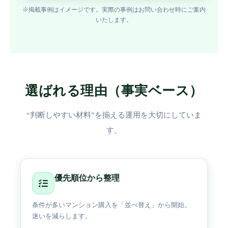
※掲載事例はイメージです。実際の事例はお問い合わせ時にご案内
いたします。
選ばれる理由（事実ベース）
“判断しやすい材料”を揃える運用を大切にしていま
す。
優先順位から整理
条件が多いマンション購入を「並べ替え」から開始。
迷いを減らします。