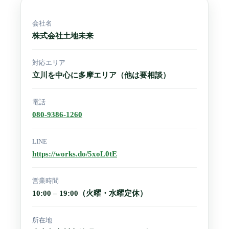
会社名
株式会社土地未来
対応エリア
立川を中心に多摩エリア（他は要相談）
電話
080-9386-1260
LINE
https://works.do/5xoL0tE
営業時間
10:00 – 19:00（火曜・水曜定休）
所在地