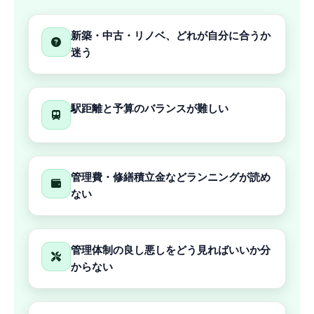
新築・中古・リノベ、どれが自分に合うか
迷う
駅距離と予算のバランスが難しい
管理費・修繕積立金などランニングが読め
ない
管理体制の良し悪しをどう見ればいいか分
からない