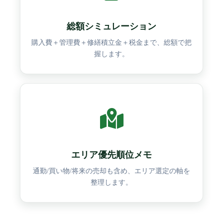
総額シミュレーション
購入費＋管理費＋修繕積立金＋税金まで、総額で把
握します。
エリア優先順位メモ
通勤/買い物/将来の売却も含め、エリア選定の軸を
整理します。