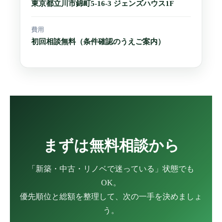
東京都立川市錦町5-16-3 ジェンズハウス1F
費用
初回相談無料（条件確認のうえご案内）
まずは無料相談から
「新築・中古・リノベで迷っている」状態でも
OK。
優先順位と総額を整理して、次の一手を決めましょ
う。