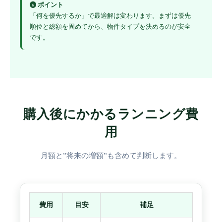
ポイント
「何を優先するか」で最適解は変わります。まずは優先
順位と総額を固めてから、物件タイプを決めるのが安全
です。
購入後にかかるランニング費
用
月額と”将来の増額”も含めて判断します。
費用
目安
補足