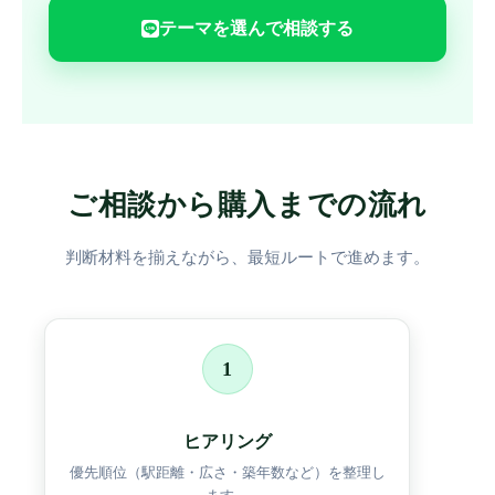
テーマを選んで相談する
ご相談から購入までの流れ
判断材料を揃えながら、最短ルートで進めます。
1
ヒアリング
優先順位（駅距離・広さ・築年数など）を整理し