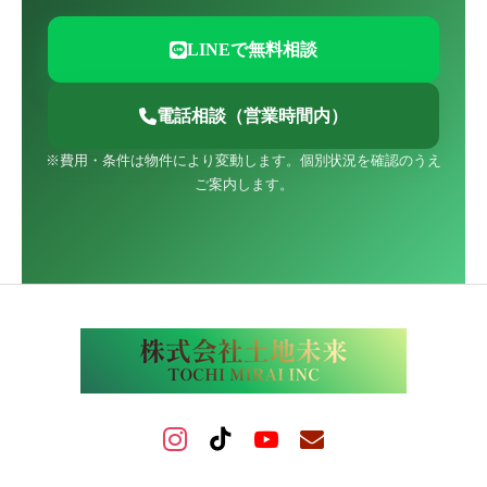
LINEで無料相談
電話相談（営業時間内）
※費用・条件は物件により変動します。個別状況を確認のうえ
ご案内します。