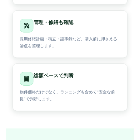
管理・修繕も確認
長期修繕計画・積立・議事録など、購入前に押さえる
論点を整理します。
総額ベースで判断
物件価格だけでなく、ランニングも含めて”安全な前
提”で判断します。